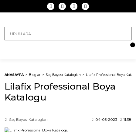
ANASAYFA
Bloglar
Saç Boyası Katalogları
Lilafix Professional Boya Katal
Lilafix Professional Boya
Katalogu
Saç Boyası Katalogları
04-05-2023
11:38