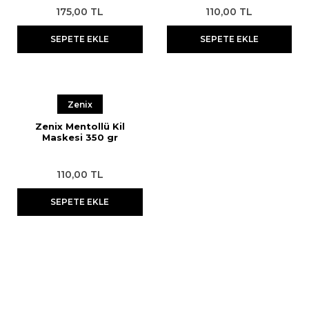
175,00 TL
110,00 TL
SEPETE EKLE
SEPETE EKLE
Zenix
Zenix Mentollü Kil
Maskesi 350 gr
110,00 TL
SEPETE EKLE