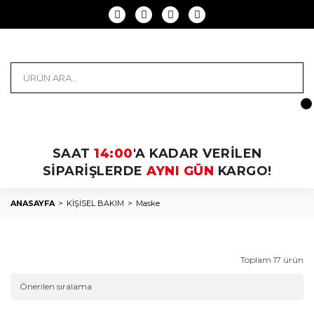
SAAT
14:00
'A KADAR VERİLEN
SİPARİŞLERDE
AYNI GÜN
KARGO!
ANASAYFA
KİŞİSEL BAKIM
Maske
Toplam 17 ürün