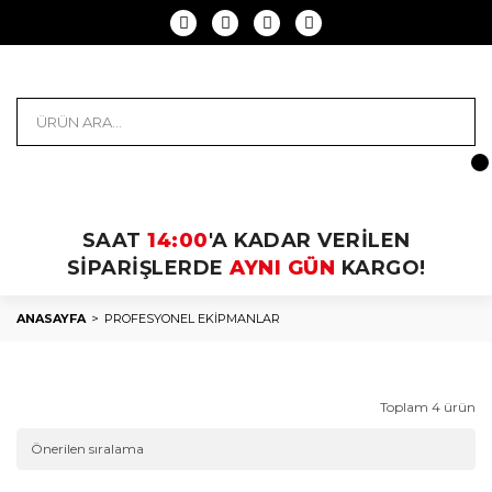
SAAT
14:00
'A KADAR VERİLEN
SİPARİŞLERDE
AYNI GÜN
KARGO!
ANASAYFA
PROFESYONEL EKİPMANLAR
Toplam 4 ürün