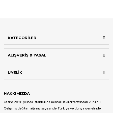
KATEGORİLER
ALIŞVERİŞ & YASAL
ÜYELİK
HAKKIMIZDA
Kasım 2020 yılında Istanbul'da Kemal Bakırcı tarafından kuruldu.
Gelişmiş dağıtım ağımız sayesinde Türkiye ve dünya genelinde