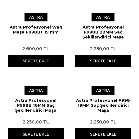
ASTRA
ASTRA
Astra Profesyonel Wag
Astra Profesyonel
Maşa F998B+ 19 mm
F998B 28MM Saç
Şekillendirici Maşa
2.600,00 TL
2.250,00 TL
SEPETE EKLE
SEPETE EKLE
ASTRA
ASTRA
Astra Profesyonel
Astra Profesyonel F998
F998B 16MM Saç
19MM Saç Şekillendirici
Şekillendirici Maşa
Maşa
2.250,00 TL
2.250,00 TL
SEPETE EKLE
SEPETE EKLE