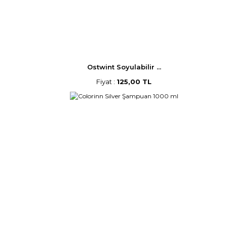
Ostwint Soyulabilir ...
Fiyat :
125,00 TL