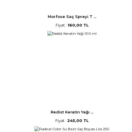
Morfose Saç Spreyi T ...
Fiyat :
160,00 TL
Redist Keratin Yağı ...
Fiyat :
245,00 TL