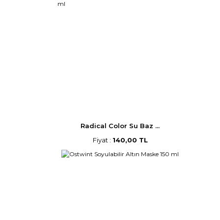
Radical Color Su Baz ...
Fiyat :
140,00 TL