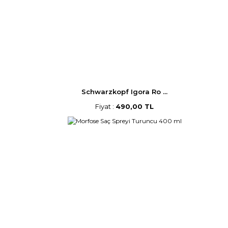
Schwarzkopf Igora Ro ...
Fiyat :
490,00 TL