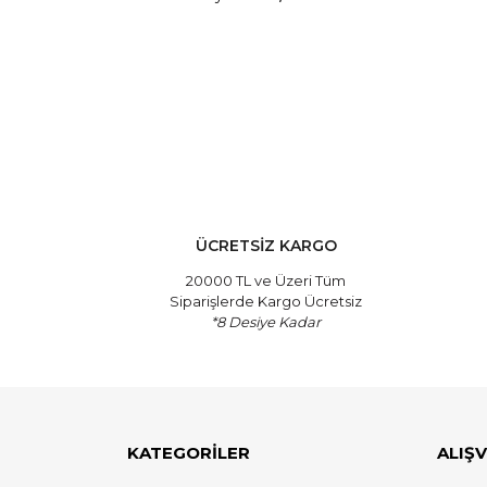
ÜCRETSİZ KARGO
20000 TL ve Üzeri Tüm
Siparişlerde Kargo Ücretsiz
*8 Desiye Kadar
KATEGORİLER
ALIŞV