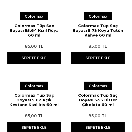
Colormax
Colormax
Colormax Tüp Saç
Colormax Tüp Saç
Boyası 55.64 Kızıl Rüya
Boyası 5.73 Koyu Tütün
60 ml
Kahve 60 ml
85,00 TL
85,00 TL
SEPETE EKLE
SEPETE EKLE
Colormax
Colormax
Colormax Tüp Saç
Colormax Tüp Saç
Boyası 5.62 Açık
Boyası 5.53 Bitter
Kestane Kızıl Iris 60 ml
Çikolata 60 ml
85,00 TL
85,00 TL
SEPETE EKLE
SEPETE EKLE