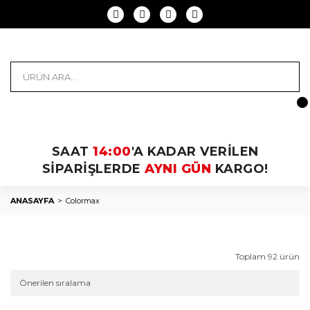
SAAT
14:00
'A KADAR VERİLEN
SİPARİŞLERDE
AYNI GÜN
KARGO!
ANASAYFA
Colormax
Toplam 92 ürün