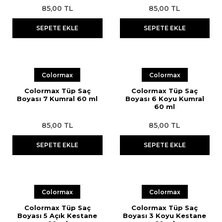
85,00 TL
85,00 TL
SEPETE EKLE
SEPETE EKLE
Colormax
Colormax
Colormax Tüp Saç
Colormax Tüp Saç
Boyası 7 Kumral 60 ml
Boyası 6 Koyu Kumral
60 ml
85,00 TL
85,00 TL
SEPETE EKLE
SEPETE EKLE
Colormax
Colormax
Colormax Tüp Saç
Colormax Tüp Saç
Boyası 5 Açık Kestane
Boyası 3 Koyu Kestane