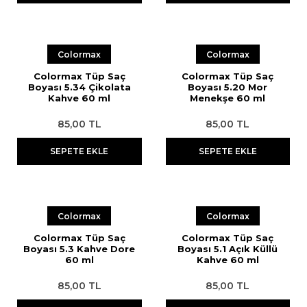
Colormax
Colormax
Colormax Tüp Saç
Colormax Tüp Saç
Boyası 5.34 Çikolata
Boyası 5.20 Mor
Kahve 60 ml
Menekşe 60 ml
85,00 TL
85,00 TL
SEPETE EKLE
SEPETE EKLE
Colormax
Colormax
Colormax Tüp Saç
Colormax Tüp Saç
Boyası 5.3 Kahve Dore
Boyası 5.1 Açık Küllü
60 ml
Kahve 60 ml
85,00 TL
85,00 TL