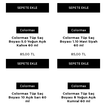
SEPETE EKLE
SEPETE EKLE
Colormax
Colormax
Colormax Tüp Saç
Colormax Tüp Saç
Boyası 5.0 Yoğun Açık
Boyası 1.10 Mavi Siyah
Kahve 60 ml
60 ml
85,00 TL
85,00 TL
SEPETE EKLE
SEPETE EKLE
Colormax
Colormax
Colormax Tüp Saç
Colormax Tüp Saç
Boyası 10 Açık Sarı 60
Boyası 8 Yoğun Açık
ml
Kumral 60 ml