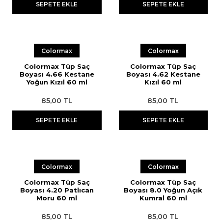
SEPETE EKLE
SEPETE EKLE
Colormax
Colormax
Colormax Tüp Saç
Colormax Tüp Saç
Boyası 4.66 Kestane
Boyası 4.62 Kestane
Yoğun Kızıl 60 ml
Kızıl 60 ml
85,00 TL
85,00 TL
SEPETE EKLE
SEPETE EKLE
Colormax
Colormax
Colormax Tüp Saç
Colormax Tüp Saç
Boyası 4.20 Patlıcan
Boyası 8.0 Yoğun Açık
Moru 60 ml
Kumral 60 ml
85,00 TL
85,00 TL