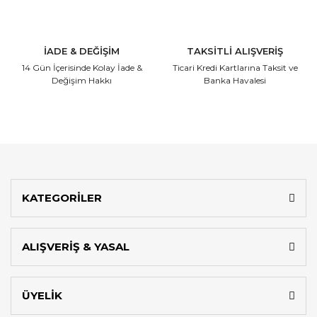
İADE & DEĞİŞİM
TAKSİTLİ ALIŞVERİŞ
14 Gün İçerisinde
Kolay İade &
Ticari Kredi Kartlarına
Taksit ve
Değişim Hakkı
Banka Havalesi
KATEGORİLER
ALIŞVERİŞ & YASAL
ÜYELİK