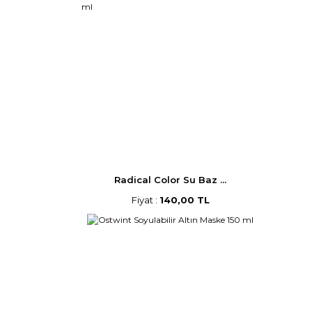
Radical Color Su Baz ...
Fiyat :
140,00 TL