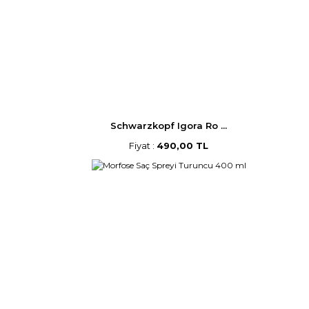
Schwarzkopf Igora Ro ...
Fiyat :
490,00 TL