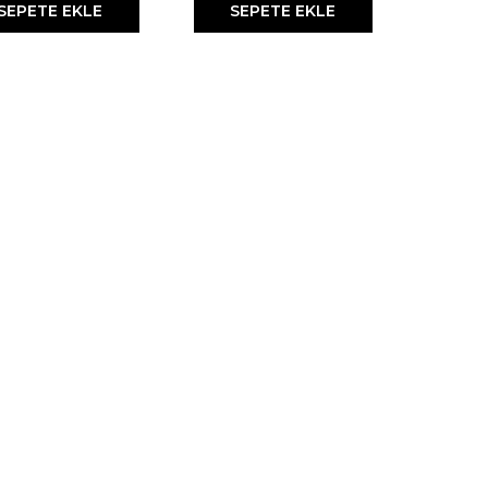
SEPETE EKLE
SEPETE EKLE