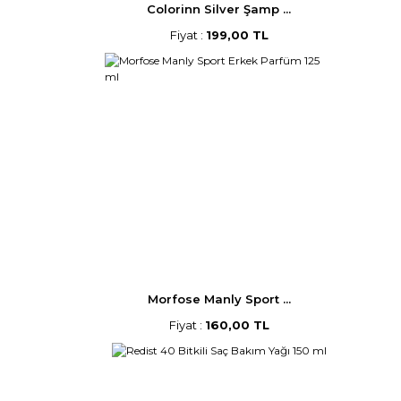
Colorinn Silver Şamp ...
Fiyat :
199,00 TL
Morfose Manly Sport ...
Fiyat :
160,00 TL