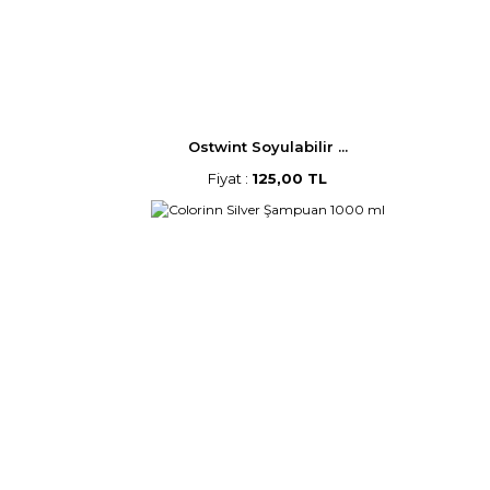
Ostwint Soyulabilir ...
Fiyat :
125,00 TL