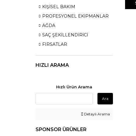
KİŞİSEL BAKIM
PROFESYONEL EKİPMANLAR
AĞDA
SAÇ ŞEKİLLENDİRİCİ
FIRSATLAR
HIZLI ARAMA
Hızlı Ürün Arama
Ara
Detaylı Arama
SPONSOR ÜRÜNLER