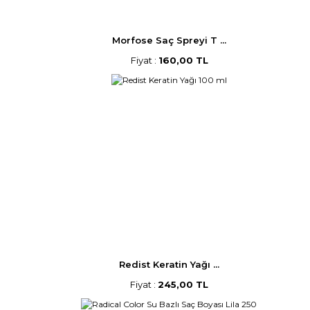
Morfose Saç Spreyi T ...
Fiyat :
160,00 TL
Redist Keratin Yağı ...
Fiyat :
245,00 TL