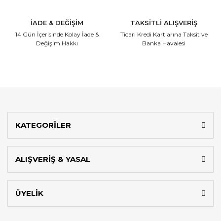
İADE & DEĞİŞİM
TAKSİTLİ ALIŞVERİŞ
14 Gün İçerisinde
Kolay İade &
Ticari Kredi Kartlarına
Taksit ve
Değişim Hakkı
Banka Havalesi
KATEGORİLER
ALIŞVERİŞ & YASAL
ÜYELİK