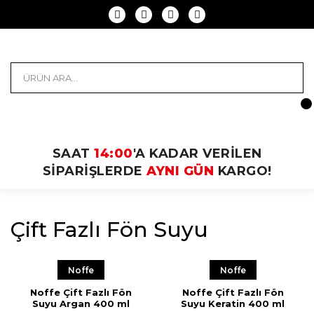
SAAT
14:00
'A KADAR VERİLEN
SİPARİŞLERDE
AYNI GÜN
KARGO!
Çift Fazlı Fön Suyu
Noffe
Noffe
Noffe Çift Fazlı Fön
Noffe Çift Fazlı Fön
Suyu Argan 400 ml
Suyu Keratin 400 ml