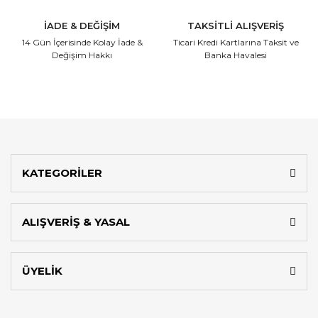
İADE & DEĞİŞİM
TAKSİTLİ ALIŞVERİŞ
14 Gün İçerisinde
Kolay İade &
Ticari Kredi Kartlarına
Taksit ve
Değişim Hakkı
Banka Havalesi
KATEGORİLER
ALIŞVERİŞ & YASAL
ÜYELİK