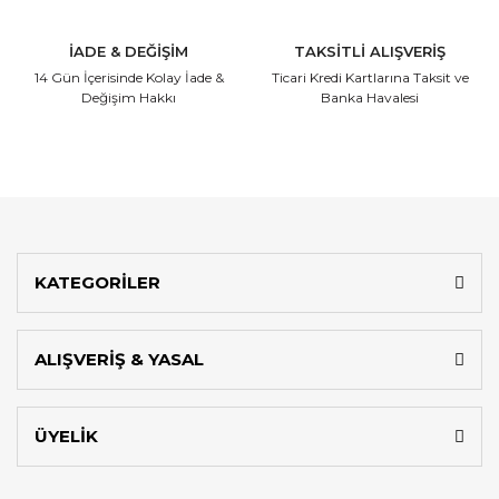
İADE & DEĞİŞİM
TAKSİTLİ ALIŞVERİŞ
14 Gün İçerisinde
Kolay İade &
Ticari Kredi Kartlarına
Taksit ve
Değişim Hakkı
Banka Havalesi
KATEGORİLER
ALIŞVERİŞ & YASAL
ÜYELİK