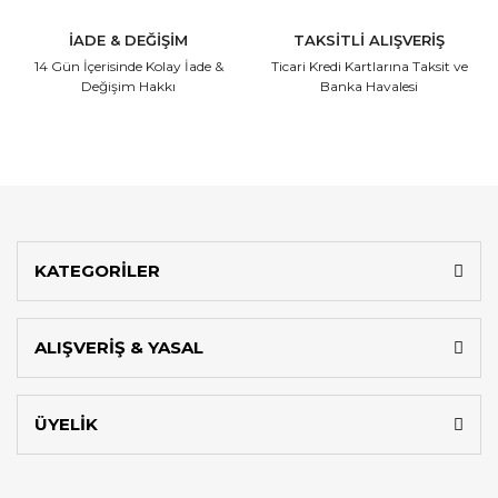
İADE & DEĞİŞİM
TAKSİTLİ ALIŞVERİŞ
14 Gün İçerisinde
Kolay İade &
Ticari Kredi Kartlarına
Taksit ve
Değişim Hakkı
Banka Havalesi
KATEGORİLER
ALIŞVERİŞ & YASAL
ÜYELİK