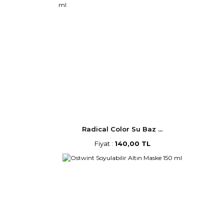
Radical Color Su Baz ...
Fiyat :
140,00 TL