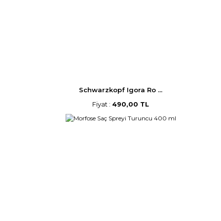
Schwarzkopf Igora Ro ...
Fiyat :
490,00 TL