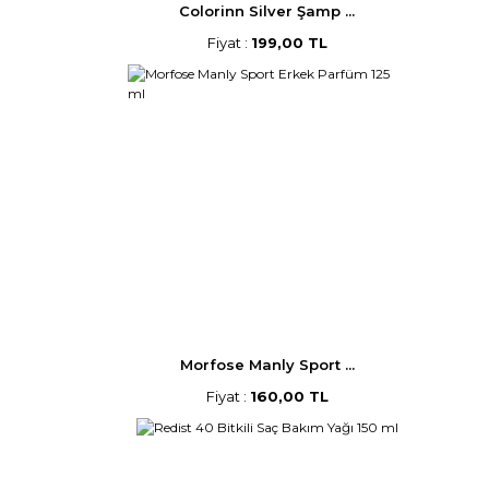
Colorinn Silver Şamp ...
Fiyat :
199,00 TL
Morfose Manly Sport ...
Fiyat :
160,00 TL