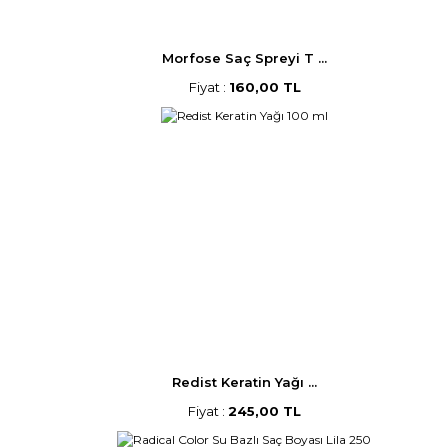
Morfose Saç Spreyi T ...
Fiyat :
160,00 TL
Redist Keratin Yağı ...
Fiyat :
245,00 TL