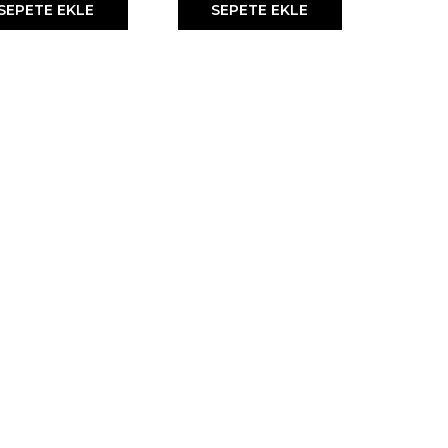
SEPETE EKLE
SEPETE EKLE