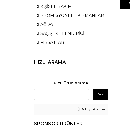
KİŞİSEL BAKIM
PROFESYONEL EKİPMANLAR
AĞDA
SAÇ ŞEKİLLENDİRİCİ
FIRSATLAR
HIZLI ARAMA
Hızlı Ürün Arama
Ara
Detaylı Arama
SPONSOR ÜRÜNLER