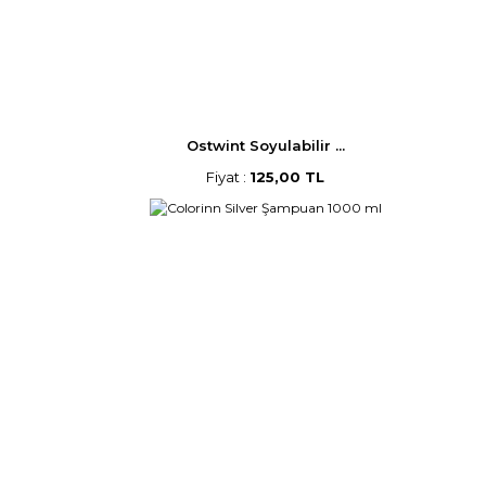
Ostwint Soyulabilir ...
Fiyat :
125,00 TL