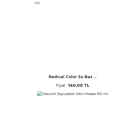
Radical Color Su Baz ...
Fiyat :
140,00 TL