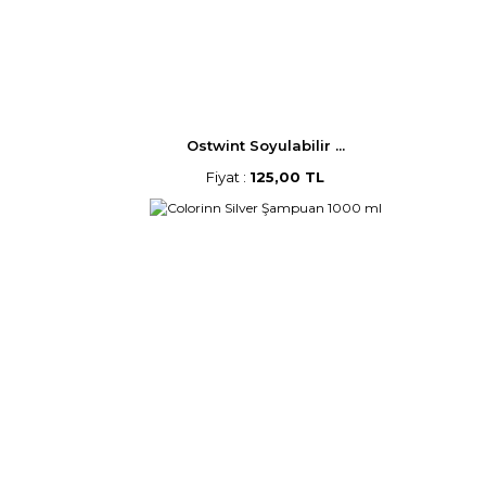
Ostwint Soyulabilir ...
Fiyat :
125,00 TL