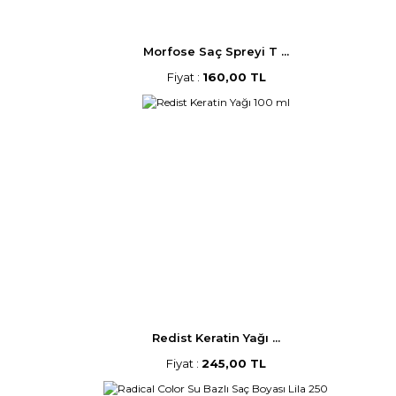
Morfose Saç Spreyi T ...
Fiyat :
160,00 TL
Redist Keratin Yağı ...
Fiyat :
245,00 TL