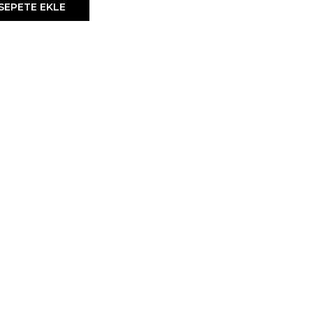
SEPETE EKLE