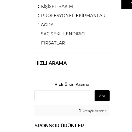
KİŞİSEL BAKIM
PROFESYONEL EKİPMANLAR
AĞDA
SAÇ ŞEKİLLENDİRİCİ
FIRSATLAR
HIZLI ARAMA
Hızlı Ürün Arama
Ara
Detaylı Arama
SPONSOR ÜRÜNLER