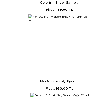
Colorinn Silver Şamp ...
Fiyat :
199,00 TL
Morfose Manly Sport ...
Fiyat :
160,00 TL