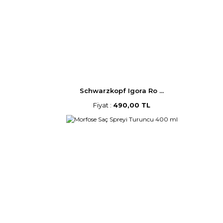
Schwarzkopf Igora Ro ...
Fiyat :
490,00 TL