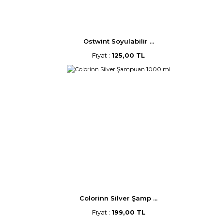
Ostwint Soyulabilir ...
Fiyat :
125,00 TL
Colorinn Silver Şamp ...
Fiyat :
199,00 TL