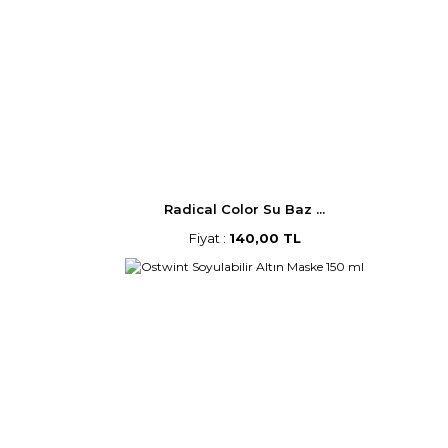
Radical Color Su Baz ...
Fiyat :
140,00 TL