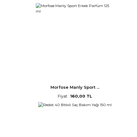
Morfose Manly Sport ...
Fiyat :
160,00 TL