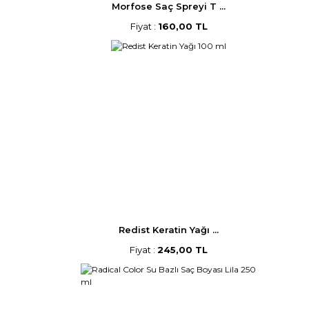
Morfose Saç Spreyi T ...
Fiyat :
160,00 TL
Redist Keratin Yağı ...
Fiyat :
245,00 TL