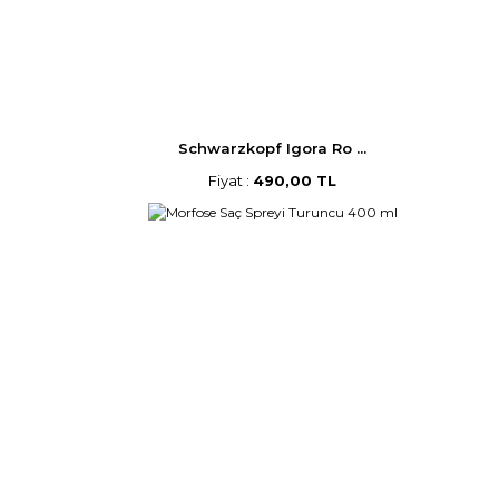
Schwarzkopf Igora Ro ...
Fiyat :
490,00 TL