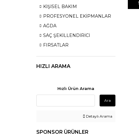
KİŞİSEL BAKIM
PROFESYONEL EKİPMANLAR
AĞDA
SAÇ ŞEKİLLENDİRİCİ
FIRSATLAR
HIZLI ARAMA
Hızlı Ürün Arama
Ara
Detaylı Arama
SPONSOR ÜRÜNLER