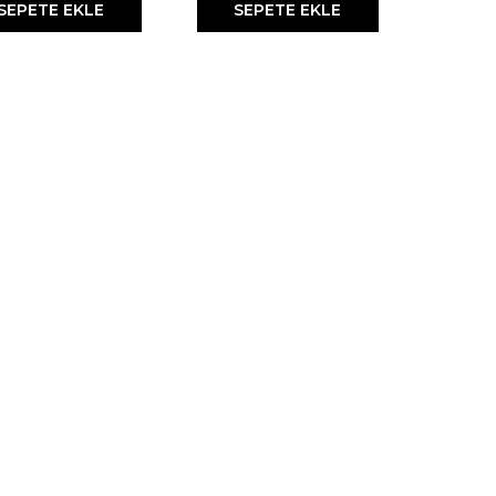
SEPETE EKLE
SEPETE EKLE