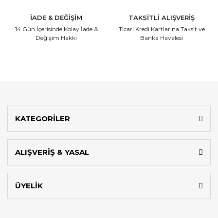
İADE & DEĞİŞİM
TAKSİTLİ ALIŞVERİŞ
14 Gün İçerisinde
Kolay İade &
Ticari Kredi Kartlarına
Taksit ve
Değişim Hakkı
Banka Havalesi
KATEGORİLER
ALIŞVERİŞ & YASAL
ÜYELİK