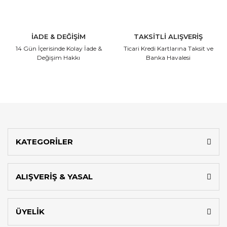
İADE & DEĞİŞİM
TAKSİTLİ ALIŞVERİŞ
14 Gün İçerisinde
Kolay İade &
Ticari Kredi Kartlarına
Taksit ve
Değişim Hakkı
Banka Havalesi
KATEGORİLER
ALIŞVERİŞ & YASAL
ÜYELİK