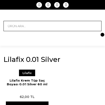
Lilafix 0.01 Silver
Lilafix
Lilafix Krem Tüp Saç
Boyası 0.01 Silver 60 ml
62,00 TL