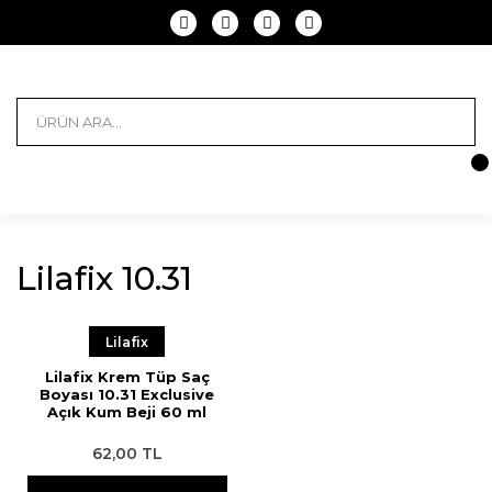
Lilafix 10.31
Lilafix
Lilafix Krem Tüp Saç
Boyası 10.31 Exclusive
Açık Kum Beji 60 ml
62,00 TL