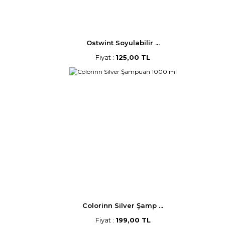
Ostwint Soyulabilir ...
Fiyat :
125,00 TL
Colorinn Silver Şamp ...
Fiyat :
199,00 TL