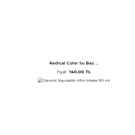
Radical Color Su Baz ...
Fiyat :
140,00 TL