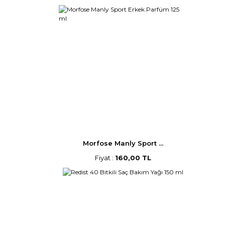
Morfose Manly Sport ...
Fiyat :
160,00 TL