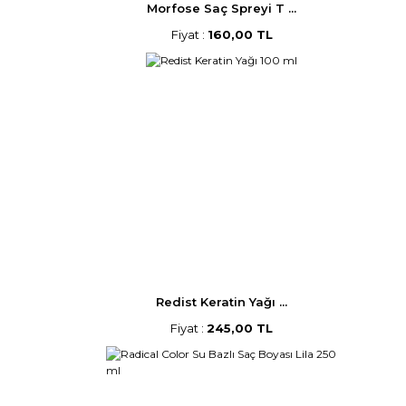
Morfose Saç Spreyi T ...
Fiyat :
160,00 TL
Redist Keratin Yağı ...
Fiyat :
245,00 TL