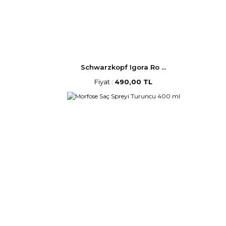
Schwarzkopf Igora Ro ...
Fiyat :
490,00 TL