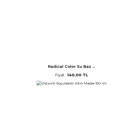
Radical Color Su Baz ...
Fiyat :
140,00 TL