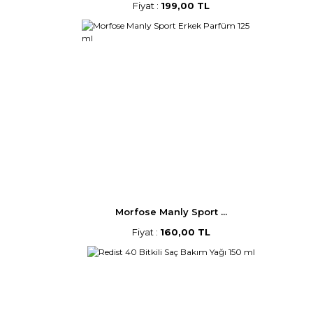
Fiyat :
199,00 TL
Morfose Manly Sport ...
Fiyat :
160,00 TL