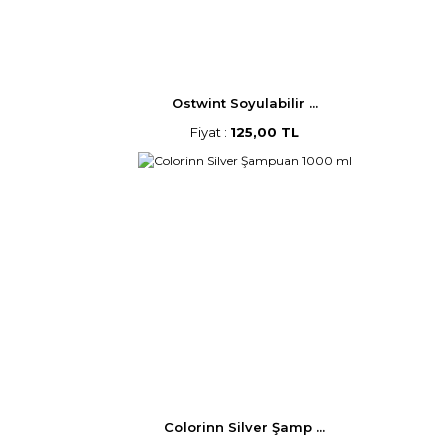
Ostwint Soyulabilir ...
Fiyat :
125,00 TL
Colorinn Silver Şamp ...