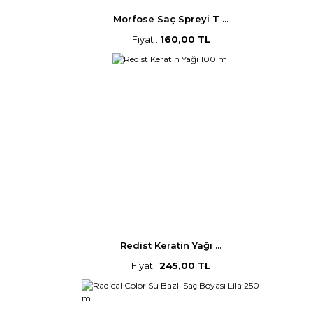
Morfose Saç Spreyi T ...
Fiyat :
160,00 TL
Redist Keratin Yağı ...
Fiyat :
245,00 TL