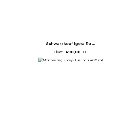
Schwarzkopf Igora Ro ...
Fiyat :
490,00 TL