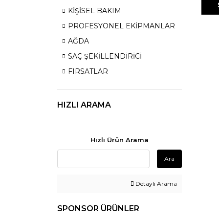
KİŞİSEL BAKIM
PROFESYONEL EKİPMANLAR
AĞDA
SAÇ ŞEKİLLENDİRİCİ
FIRSATLAR
HIZLI ARAMA
Hızlı Ürün Arama
Ara
Detaylı Arama
SPONSOR ÜRÜNLER