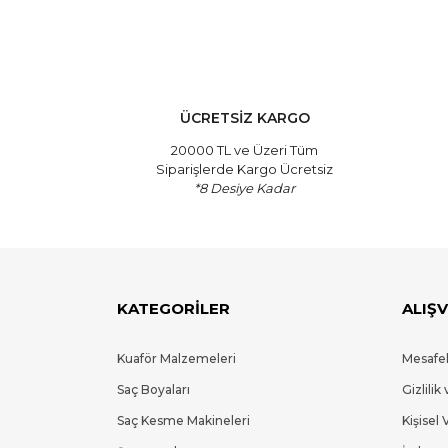
ÜCRETSİZ KARGO
20000 TL ve Üzeri Tüm
Siparişlerde Kargo Ücretsiz
*8 Desiye Kadar
KATEGORİLER
ALIŞV
Kuaför Malzemeleri
Mesafel
Saç Boyaları
Gizlilik
Saç Kesme Makineleri
Kişisel 