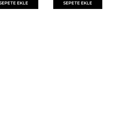
SEPETE EKLE
SEPETE EKLE