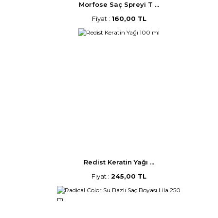
Morfose Saç Spreyi T ...
Fiyat :
160,00 TL
Redist Keratin Yağı ...
Fiyat :
245,00 TL