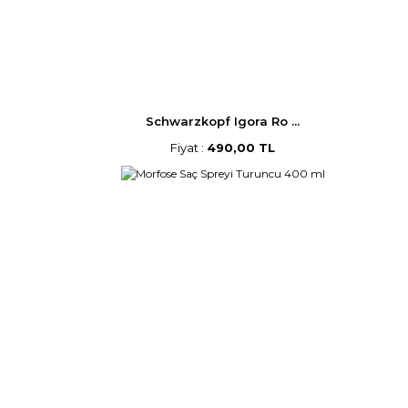
Schwarzkopf Igora Ro ...
Fiyat :
490,00 TL