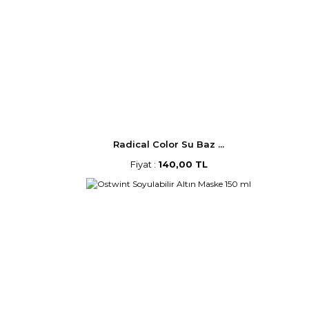
Radical Color Su Baz ...
Fiyat :
140,00 TL