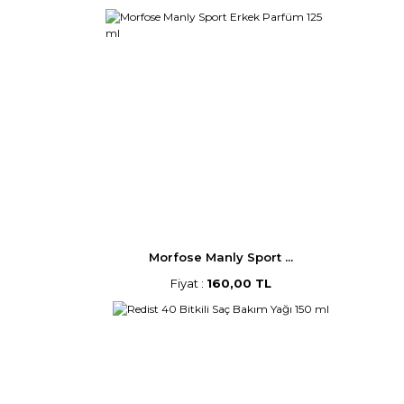
Morfose Manly Sport ...
Fiyat :
160,00 TL