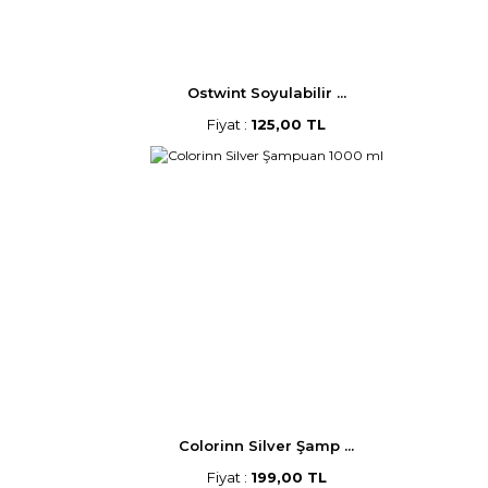
Ostwint Soyulabilir ...
Fiyat :
125,00 TL
Colorinn Silver Şamp ...
Fiyat :
199,00 TL