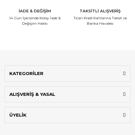
İADE & DEĞİŞİM
TAKSİTLİ ALIŞVERİŞ
14 Gün İçerisinde
Kolay İade &
Ticari Kredi Kartlarına
Taksit ve
Değişim Hakkı
Banka Havalesi
KATEGORİLER
ALIŞVERİŞ & YASAL
ÜYELİK