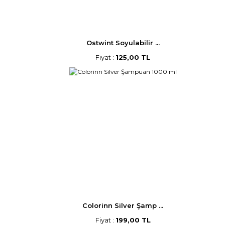
Ostwint Soyulabilir ...
Fiyat :
125,00 TL
Colorinn Silver Şamp ...
Fiyat :
199,00 TL