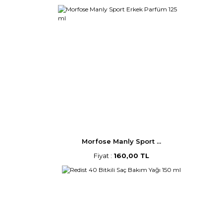
Morfose Manly Sport ...
Fiyat :
160,00 TL