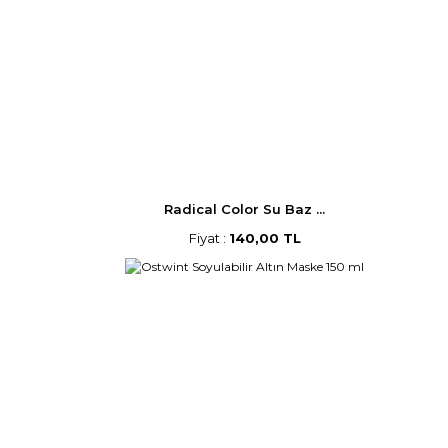
Radical Color Su Baz ...
Fiyat :
140,00 TL