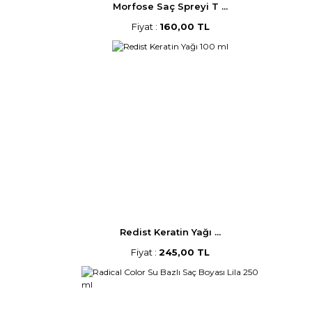
Morfose Saç Spreyi T ...
Fiyat :
160,00 TL
Redist Keratin Yağı ...
Fiyat :
245,00 TL