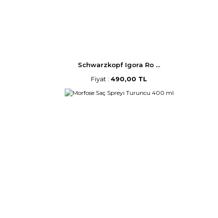
Schwarzkopf Igora Ro ...
Fiyat :
490,00 TL