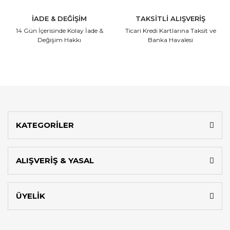
İADE & DEĞİŞİM
TAKSİTLİ ALIŞVERİŞ
14 Gün İçerisinde
Kolay İade &
Ticari Kredi Kartlarına
Taksit ve
Değişim Hakkı
Banka Havalesi
KATEGORİLER
ALIŞVERİŞ & YASAL
ÜYELİK