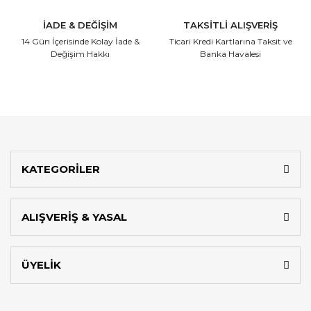
İADE & DEĞİŞİM
TAKSİTLİ ALIŞVERİŞ
14 Gün İçerisinde
Kolay İade &
Ticari Kredi Kartlarına
Taksit ve
Değişim Hakkı
Banka Havalesi
KATEGORİLER
ALIŞVERİŞ & YASAL
ÜYELİK