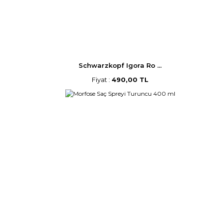
Schwarzkopf Igora Ro ...
Fiyat :
490,00 TL