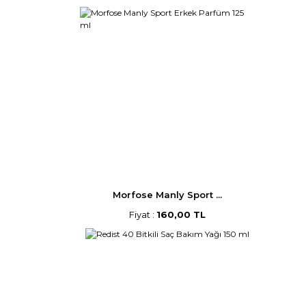
Morfose Manly Sport ...
Fiyat :
160,00 TL