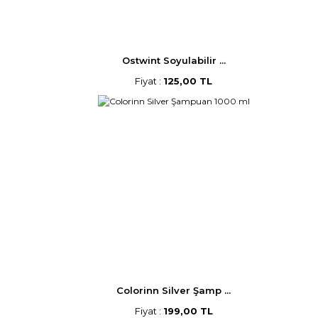
Ostwint Soyulabilir ...
Fiyat :
125,00 TL
Colorinn Silver Şamp ...
Fiyat :
199,00 TL