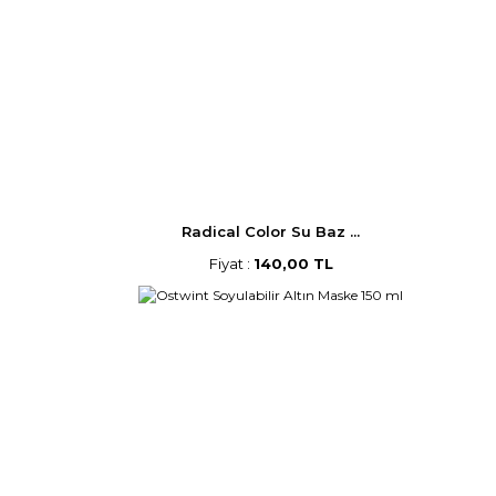
Radical Color Su Baz ...
Fiyat :
140,00 TL