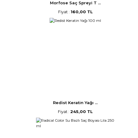
Morfose Saç Spreyi T ...
Fiyat :
160,00 TL
Redist Keratin Yağı ...
Fiyat :
245,00 TL