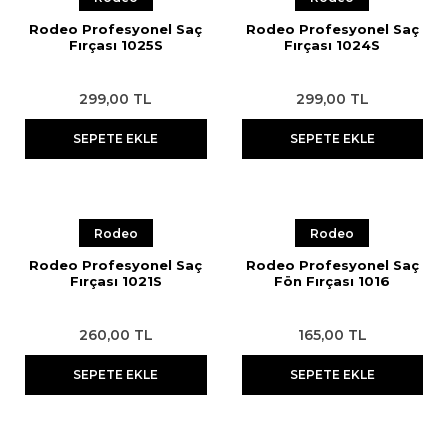
Rodeo Profesyonel Saç
Rodeo Profesyonel Saç
Fırçası 1025S
Fırçası 1024S
299,00 TL
299,00 TL
SEPETE EKLE
SEPETE EKLE
Rodeo
Rodeo
Rodeo Profesyonel Saç
Rodeo Profesyonel Saç
Fırçası 1021S
Fön Fırçası 1016
260,00 TL
165,00 TL
SEPETE EKLE
SEPETE EKLE