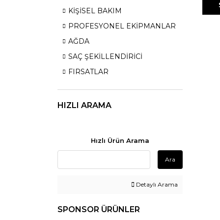
KİŞİSEL BAKIM
PROFESYONEL EKİPMANLAR
AĞDA
SAÇ ŞEKİLLENDİRİCİ
FIRSATLAR
HIZLI ARAMA
Hızlı Ürün Arama
Ara
Detaylı Arama
SPONSOR ÜRÜNLER