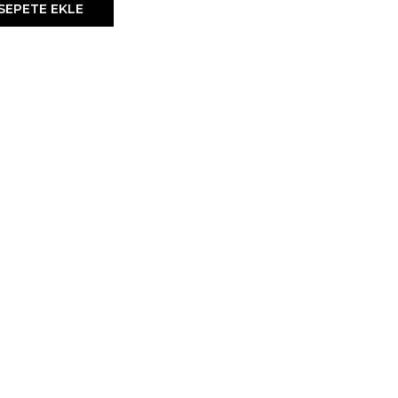
SEPETE EKLE