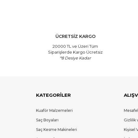
ÜCRETSİZ KARGO
20000 TL ve Üzeri Tüm
Siparişlerde Kargo Ücretsiz
*8 Desiye Kadar
KATEGORİLER
ALIŞV
Kuaför Malzemeleri
Mesafel
Saç Boyaları
Gizlilik
Saç Kesme Makineleri
Kişisel 