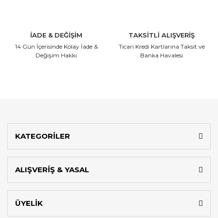
İADE & DEĞİŞİM
TAKSİTLİ ALIŞVERİŞ
14 Gün İçerisinde
Kolay İade &
Ticari Kredi Kartlarına
Taksit ve
Değişim Hakkı
Banka Havalesi
KATEGORİLER
ALIŞVERİŞ & YASAL
ÜYELİK