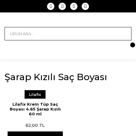
Şarap Kızılı Saç Boyası
Lilafix
Lilafix Krem Tüp Saç
Boyası 4.65 Şarap Kızılı
60 ml
62,00 TL