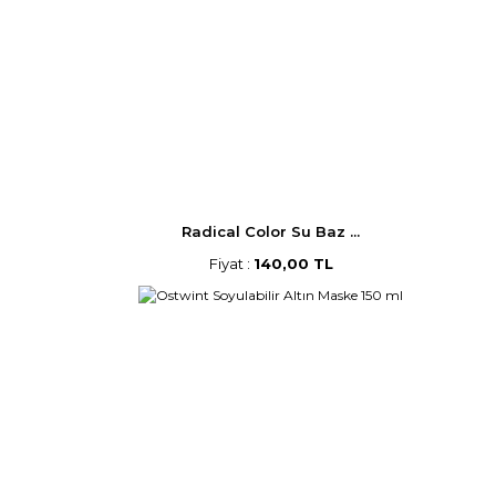
Radical Color Su Baz ...
Fiyat :
140,00 TL