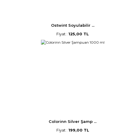
Ostwint Soyulabilir ...
Fiyat :
125,00 TL
Colorinn Silver Şamp ...
Fiyat :
199,00 TL