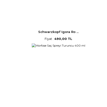
Schwarzkopf Igora Ro ...
Fiyat :
490,00 TL