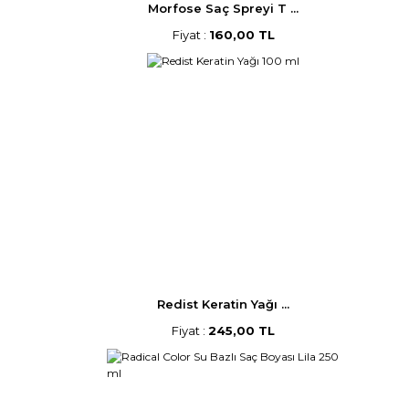
Morfose Saç Spreyi T ...
Fiyat :
160,00 TL
Redist Keratin Yağı ...
Fiyat :
245,00 TL