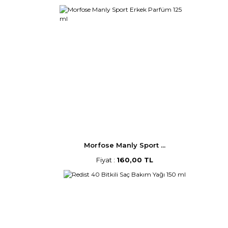
Morfose Manly Sport ...
Fiyat :
160,00 TL