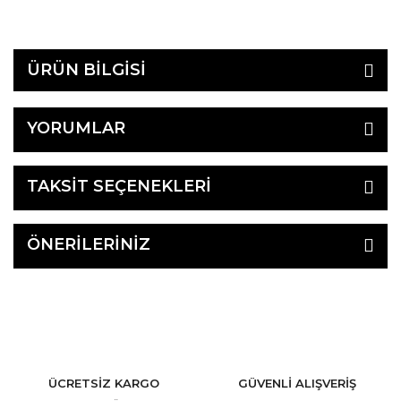
ÜRÜN BİLGİSİ
YORUMLAR
TAKSİT SEÇENEKLERİ
ÖNERİLERİNİZ
ÜCRETSİZ KARGO
GÜVENLİ ALIŞVERİŞ