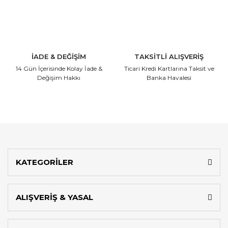
İADE & DEĞİŞİM
TAKSİTLİ ALIŞVERİŞ
14 Gün İçerisinde
Kolay İade &
Ticari Kredi Kartlarına
Taksit ve
Değişim Hakkı
Banka Havalesi
KATEGORİLER
ALIŞVERİŞ & YASAL