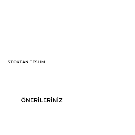
STOKTAN TESLIM
ÖNERİLERİNİZ