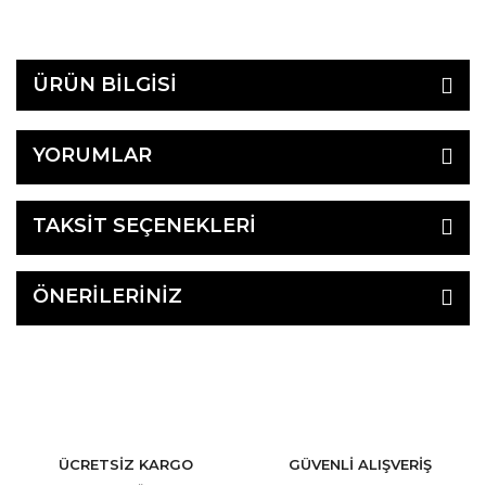
ÜRÜN BİLGİSİ
YORUMLAR
TAKSİT SEÇENEKLERİ
ÖNERİLERİNİZ
ÜCRETSİZ KARGO
GÜVENLİ ALIŞVERİŞ