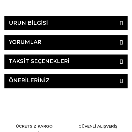
ÜRÜN BİLGİSİ
YORUMLAR
TAKSİT SEÇENEKLERİ
ÖNERİLERİNİZ
ÜCRETSİZ KARGO
GÜVENLİ ALIŞVERİŞ