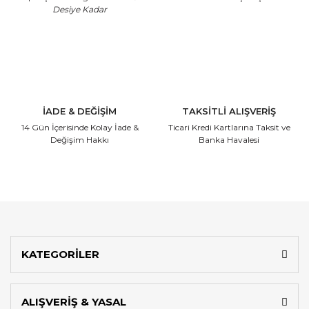
Desiye Kadar
İADE & DEĞİŞİM
TAKSİTLİ ALIŞVERİŞ
14 Gün İçerisinde
Kolay İade &
Ticari Kredi Kartlarına
Taksit ve
Değişim Hakkı
Banka Havalesi
KATEGORİLER
ALIŞVERİŞ & YASAL