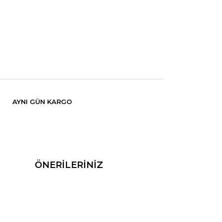
AYNI GÜN KARGO
ÖNERİLERİNİZ