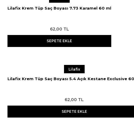
Lilafix Krem Tüp Saç Boyası 7.73 Karamel 60 ml
62,00 TL
SEPETE EKLE
Lilafix
Lilafix Krem Tüp Saç Boyası 5.4 Açık Kestane Exclusive 6
62,00 TL
SEPETE EKLE