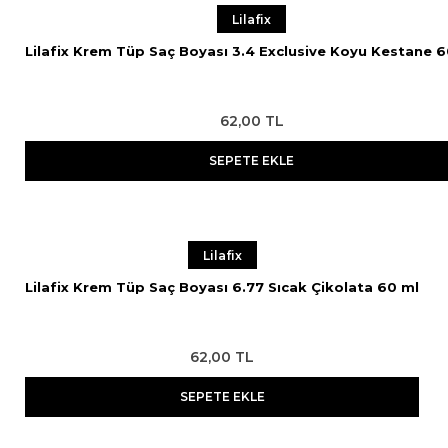
Lilafix
Lilafix Krem Tüp Saç Boyası 3.4 Exclusive Koyu Kestane 6
62,00 TL
SEPETE EKLE
Lilafix
Lilafix Krem Tüp Saç Boyası 6.77 Sıcak Çikolata 60 ml
62,00 TL
SEPETE EKLE