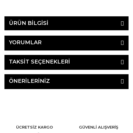
ÜRÜN BİLGİSİ
YORUMLAR
TAKSİT SEÇENEKLERİ
ÖNERİLERİNİZ
ÜCRETSİZ KARGO
GÜVENLİ ALIŞVERİŞ