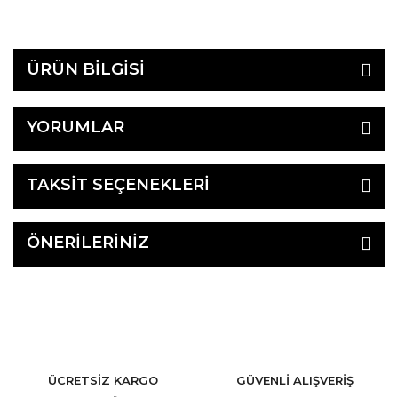
ÜRÜN BİLGİSİ
YORUMLAR
TAKSİT SEÇENEKLERİ
ÖNERİLERİNİZ
ÜCRETSİZ KARGO
GÜVENLİ ALIŞVERİŞ