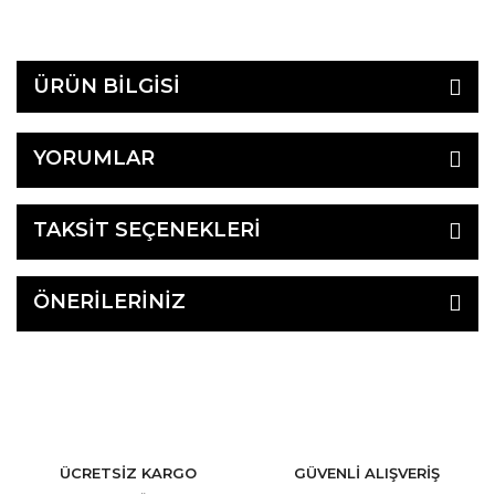
ÜRÜN BİLGİSİ
YORUMLAR
TAKSİT SEÇENEKLERİ
ÖNERİLERİNİZ
ÜCRETSİZ KARGO
GÜVENLİ ALIŞVERİŞ