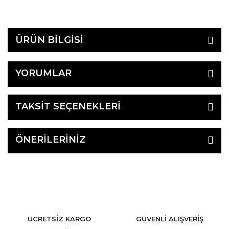
ÜRÜN BİLGİSİ
YORUMLAR
TAKSİT SEÇENEKLERİ
ÖNERİLERİNİZ
ÜCRETSİZ KARGO
GÜVENLİ ALIŞVERİŞ