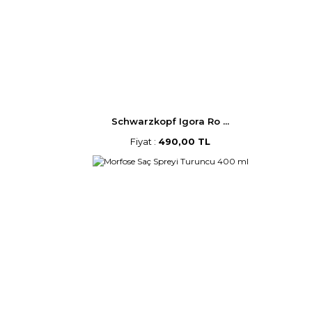
Schwarzkopf Igora Ro ...
Fiyat :
490,00 TL