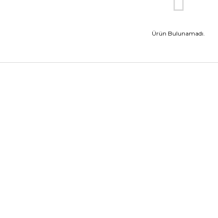
Ürün Bulunamadı.