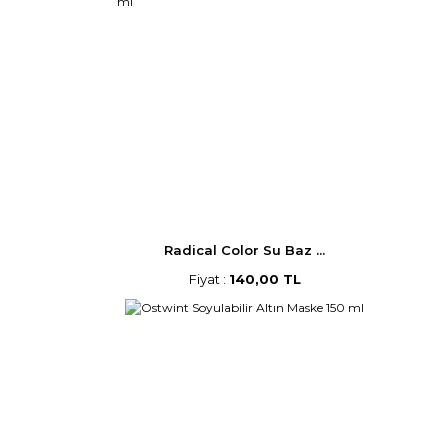
Radical Color Su Baz ...
Fiyat :
140,00 TL