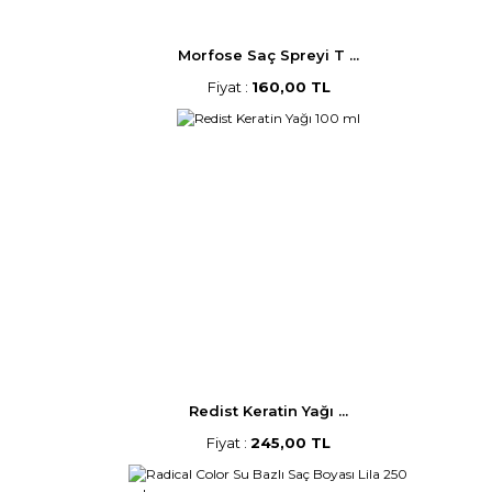
Morfose Saç Spreyi T ...
Fiyat :
160,00 TL
Redist Keratin Yağı ...
Fiyat :
245,00 TL