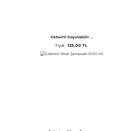
Ostwint Soyulabilir ...
Fiyat :
125,00 TL