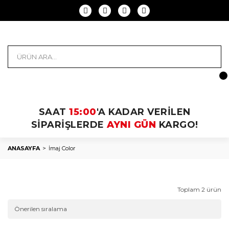
SAAT
15:00
'A KADAR VERİLEN
SİPARİŞLERDE
AYNI GÜN
KARGO!
ANASAYFA
İmaj Color
Toplam 2 ürün