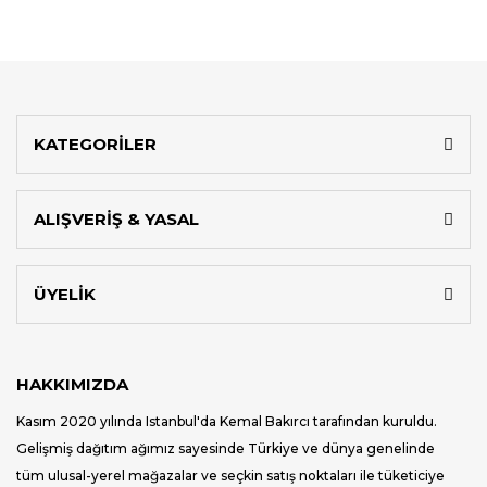
KATEGORİLER
ALIŞVERİŞ & YASAL
ÜYELİK
HAKKIMIZDA
Kasım 2020 yılında Istanbul'da Kemal Bakırcı tarafından kuruldu.
Gelişmiş dağıtım ağımız sayesinde Türkiye ve dünya genelinde
tüm ulusal-yerel mağazalar ve seçkin satış noktaları ile tüketiciye