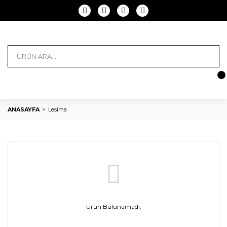
ANASAYFA
Lesima
Ürün Bulunamadı.