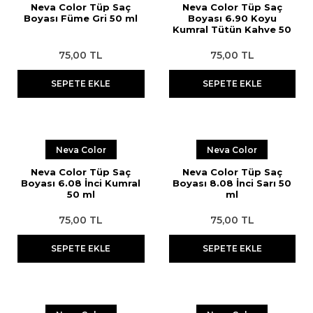
Neva Color Tüp Saç
Neva Color Tüp Saç
Boyası Füme Gri 50 ml
Boyası 6.90 Koyu
Kumral Tütün Kahve 50
ml
75,00 TL
75,00 TL
SEPETE EKLE
SEPETE EKLE
Neva Color
Neva Color
Neva Color Tüp Saç
Neva Color Tüp Saç
Boyası 6.08 İnci Kumral
Boyası 8.08 İnci Sarı 50
50 ml
ml
75,00 TL
75,00 TL
SEPETE EKLE
SEPETE EKLE